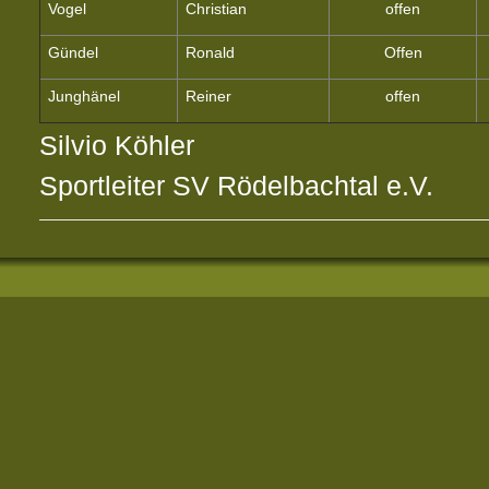
Vogel
Christian
offen
Gündel
Ronald
Offen
Junghänel
Reiner
offen
Silvio Köhler
Sportleiter SV Rödelbachtal e.V.